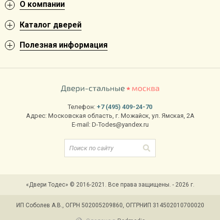
О компании
Каталог дверей
Полезная информация
Телефон:
+7 (495) 409-24-70
Адрес:
Московская область
,
г. Можайск
,
ул. Ямская, 2А
E-mail:
D-Todes@yandex.ru
«Двери Тодес» © 2016-2021. Все права защищены. - 2026 г.
ИП Соболев А.В., ОГРН 502005209860, ОГГРНИП 314502010700020