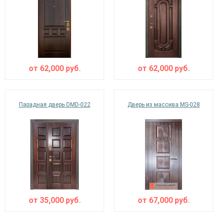
от
62,000
руб.
от
62,000
руб.
Парадная дверь DMD-022
Дверь из массива MS-028
от
35,000
руб.
от
67,000
руб.