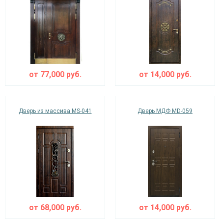
от
77,000
руб.
от
14,000
руб.
Дверь из массива MS-041
Дверь МДФ MD-059
от
68,000
руб.
от
14,000
руб.