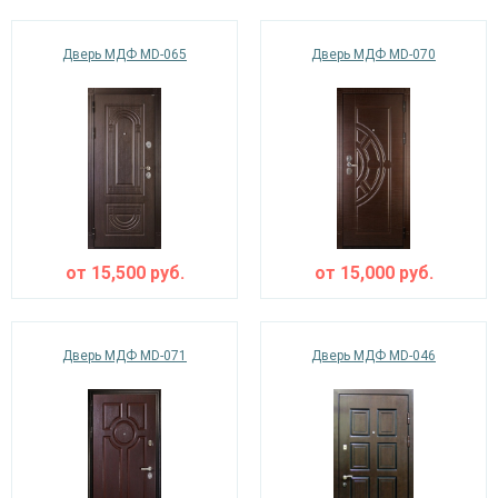
Дверь МДФ MD-065
Дверь МДФ MD-070
от
15,500
руб.
от
15,000
руб.
Дверь МДФ MD-071
Дверь МДФ MD-046