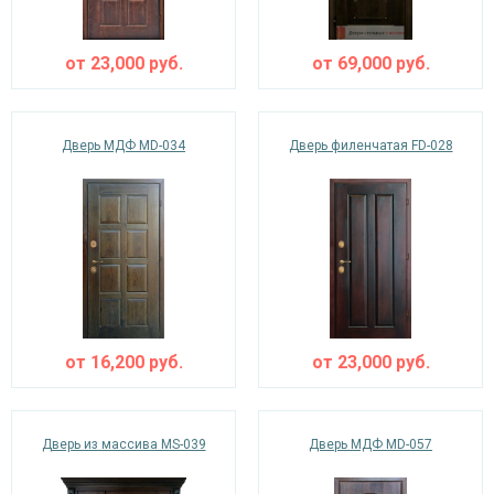
от
23,000
руб.
от
69,000
руб.
Дверь МДФ MD-034
Дверь филенчатая FD-028
от
16,200
руб.
от
23,000
руб.
Дверь из массива MS-039
Дверь МДФ MD-057