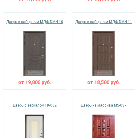
Дверь с наборным МДФ DMN-10
Дверь с наборным МДФ DMN-11
от
19,800
руб.
от
18,500
руб.
Дверь с зеркалом FK-002
Дверь из массива MS-037