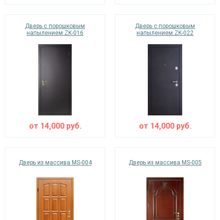
Дверь с порошковым
Дверь с порошковым
напылением ZK-016
напылением ZK-022
от
14,000
руб.
от
14,000
руб.
Дверь из массива MS-004
Дверь из массива MS-005