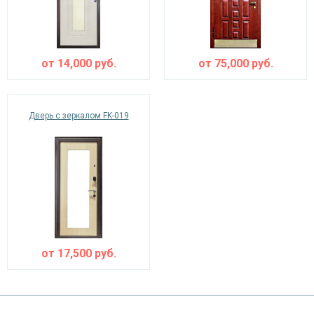
от
14,000
руб.
от
75,000
руб.
Дверь с зеркалом FK-019
от
17,500
руб.