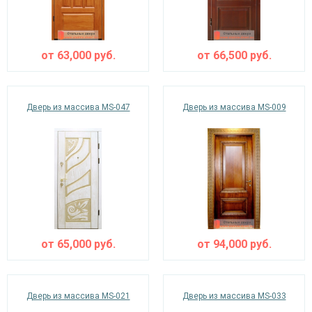
от
63,000
руб.
от
66,500
руб.
Дверь из массива MS-047
Дверь из массива MS-009
от
65,000
руб.
от
94,000
руб.
Дверь из массива MS-021
Дверь из массива MS-033