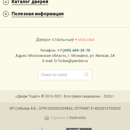
Каталог дверей
Полезная информация
Телефон:
+7 (495) 409-24-70
Адрес:
Московская область
,
г. Можайск
,
ул. Ямская, 2А
E-mail:
D-Todes@yandex.ru
«Двери Тодес» © 2016-2021. Все права защищены. - 2026 г.
ИП Соболев А.В., ОГРН 502005209860, ОГГРНИП 314502010700020
Сделано в
Redmedia