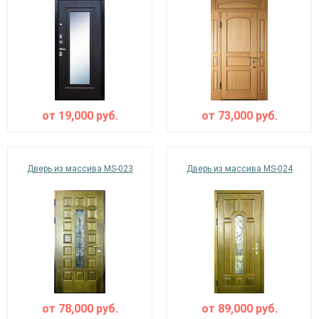
от
19,000
руб.
от
73,000
руб.
Дверь из массива MS-023
Дверь из массива MS-024
от
78,000
руб.
от
89,000
руб.