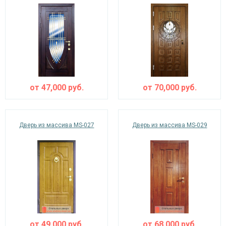
от
47,000
руб.
от
70,000
руб.
Дверь из массива MS-027
Дверь из массива MS-029
от
49,000
руб.
от
68,000
руб.