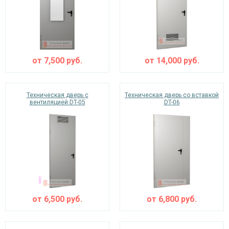
от
7,500
руб.
от
14,000
руб.
Техническая дверь с
Техническая дверь со вставкой
вентиляцией DT-05
DT-06
от
6,500
руб.
от
6,800
руб.