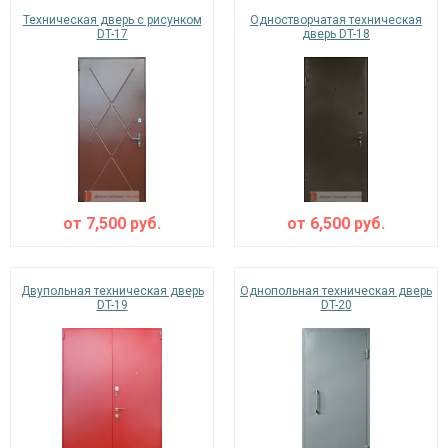
Техническая дверь с рисунком
Одностворчатая техническая
DT-17
дверь DT-18
от
7,500
руб.
от
6,500
руб.
Двупольная техническая дверь
Однопольная техническая дверь
DT-19
DT-20