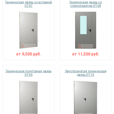
Техническая дверь со вставкой
Техническая дверь со
DT-07
стеклопакетом DT-08
от
9,500
руб.
от
11,500
руб.
Техническая полуторная дверь
Двустворчатая техническая
DT-09
дверь DT-10