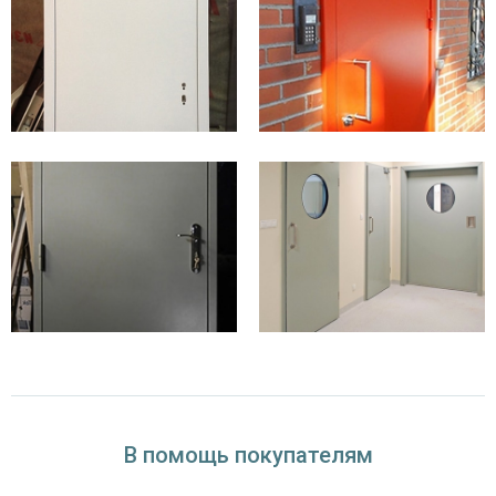
В помощь покупателям