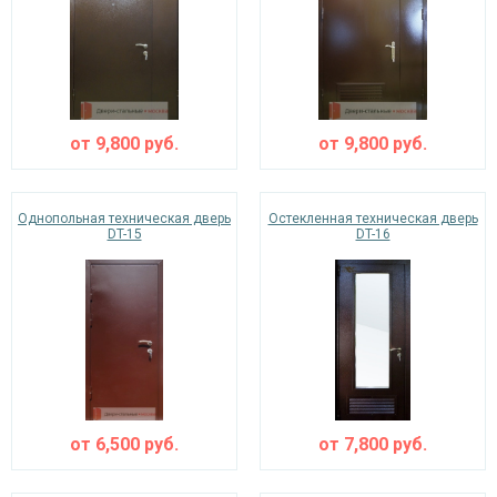
от
9,800
руб.
от
9,800
руб.
Однопольная техническая дверь
Остекленная техническая дверь
DT-15
DT-16
от
6,500
руб.
от
7,800
руб.