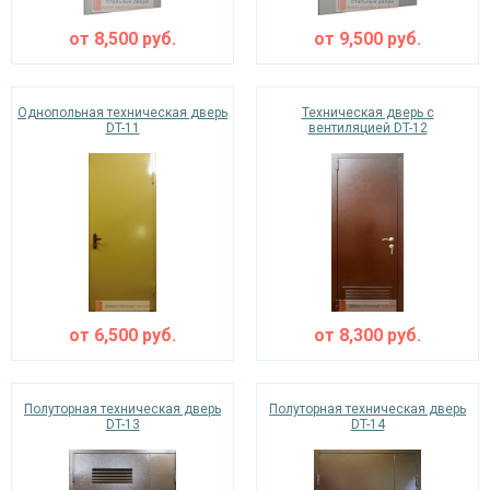
от
8,500
руб.
от
9,500
руб.
Однопольная техническая дверь
Техническая дверь с
DT-11
вентиляцией DT-12
от
6,500
руб.
от
8,300
руб.
Полуторная техническая дверь
Полуторная техническая дверь
DT-13
DT-14