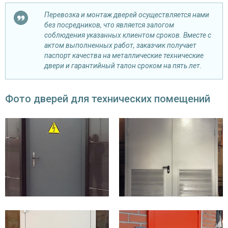
Перевозка и монтаж дверей осуществляется нами
без посредников, что является залогом
соблюдения указанных клиентом сроков. Вместе с
актом выполненных работ, заказчик получает
паспорт качества на металлические технические
двери и гарантийный талон сроком на пять лет.
Фото дверей для технических помещений